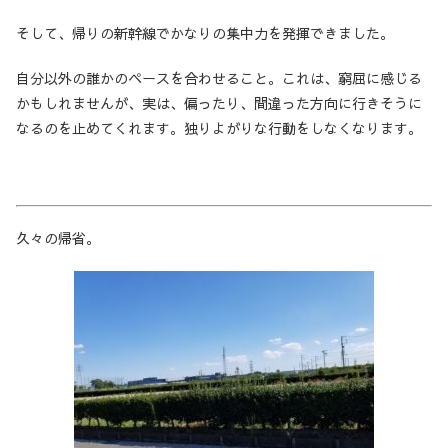
そして、帰りの新幹線でかなりの集中力を発揮できました。
自分以外の誰かのペースを合わせること。これは、窮屈に感じる
かもしれませんが、実は、偏ったり、間違った方向に行きそうに
なるのを止めてくれます。独りよがりな行動をしなくなります。
久々の帰省。