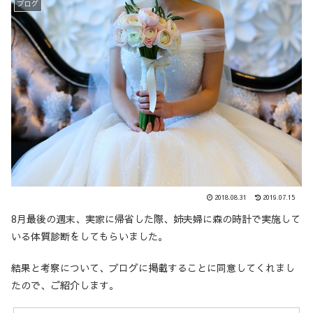
ブログ
2018.08.31
2019.07.15
8月最後の週末、実家に帰省した際、姉夫婦に森の時計で実施して
いる体質診断をしてもらいました。
結果と考察について、ブログに掲載することに同意してくれまし
たので、ご紹介します。