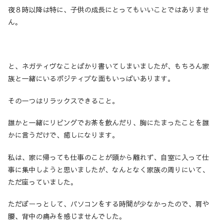
夜８時以降は特に、子供の成長にとってもいいことではありませ
ん。
と、ネガティヴなことばかり書いてしまいましたが、もちろん家
族と一緒にいるポジティブな面もいっぱいあります。
その一つはリラックスできること。
誰かと一緒にリビングでお茶を飲んだり、胸にたまったことを誰
かに言うだけで、癒しになります。
私は、家に帰っても仕事のことが頭から離れず、自室に入って仕
事に集中しようと思いましたが、なんとなく家族の周りにいて、
ただ座っていました。
ただぼーっとして、パソコンをする時間が少なかったので、肩や
腰、背中の痛みを感じませんでした。