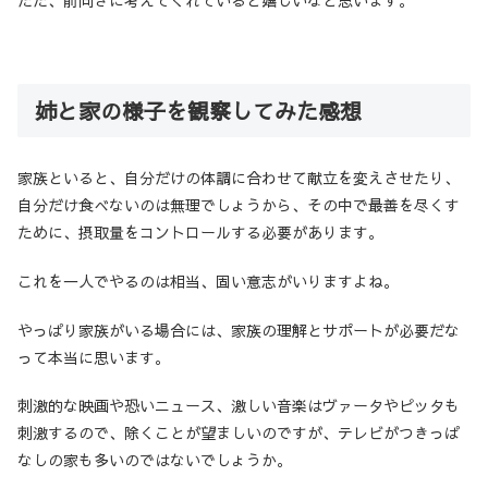
ただ、前向きに考えてくれていると嬉しいなと思います。
姉と家の様子を観察してみた感想
家族といると、自分だけの体調に合わせて献立を変えさせたり、
自分だけ食べないのは無理でしょうから、その中で最善を尽くす
ために、摂取量をコントロールする必要があります。
これを一人でやるのは相当、固い意志がいりますよね。
やっぱり家族がいる場合には、家族の理解とサポートが必要だな
って本当に思います。
刺激的な映画や恐いニュース、激しい音楽はヴァータやピッタも
刺激するので、除くことが望ましいのですが、テレビがつきっぱ
なしの家も多いのではないでしょうか。