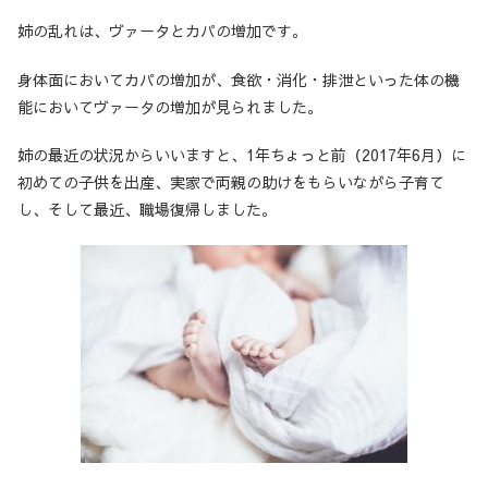
姉の乱れは、ヴァータとカパの増加です。
身体面においてカパの増加が、食欲・消化・排泄といった体の機
能においてヴァータの増加が見られました。
姉の最近の状況からいいますと、1年ちょっと前（2017年6月）に
初めての子供を出産、実家で両親の助けをもらいながら子育て
し、そして最近、職場復帰しました。