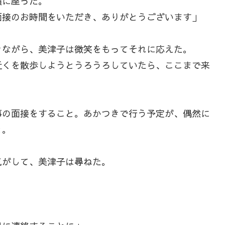
横に座った。
面接のお時間をいただき、ありがとうございます」
ながら、美津子は微笑をもってそれに応えた。
近くを散歩しようとうろうろしていたら、ここまで来
。
の面接をすること。あかつきで行う予定が、偶然に
と。
がして、美津子は尋ねた。