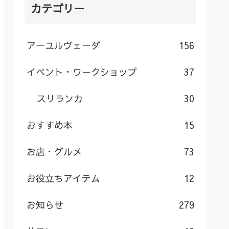
カテゴリー
アーユルヴェーダ
156
イベント・ワークショップ
37
スリランカ
30
おすすめ本
15
お店・グルメ
73
お役立ちアイテム
12
お知らせ
279