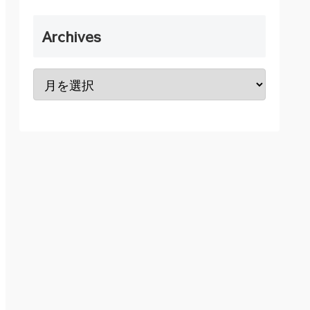
Archives