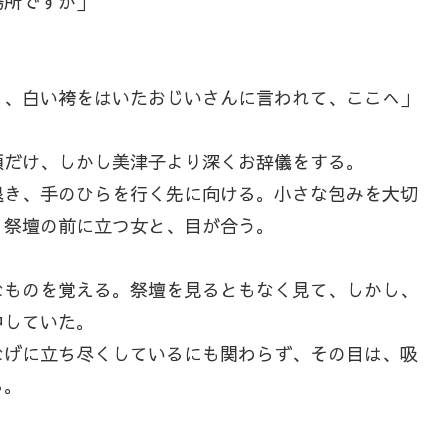
場所ですが」
と、白い袴をはいたおじいさんに言われて、ここへ」
だけ、しかし美津子より深くお辞儀をする。
き、手のひらを行く先に向ける。小さな包みを大切
。祭壇の前に立つ女と、目が合う。
ものを覚える。祭壇を見るともなく見て、しかし、
中していた。
げに立ち尽くしているにも関わらず、その目は、吸
る。