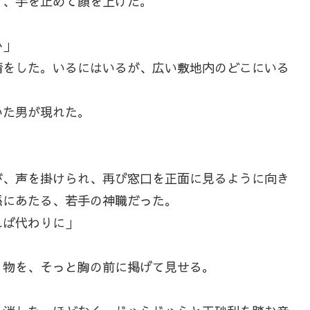
と、手を止めて顔を上げた。
か」
をした。いるにはいるが、広い敷地内のどこにいる
た男が現れた。
、声を掛けられ、再び窓口を正面に見るように向き
孫にあたる、若手の神職だった。
れば代わりに」
物を、そっと胸の前に掲げて見せる。