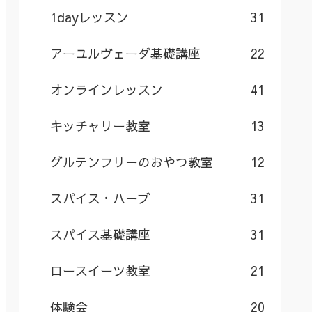
1dayレッスン
31
アーユルヴェーダ基礎講座
22
オンラインレッスン
41
キッチャリー教室
13
グルテンフリーのおやつ教室
12
スパイス・ハーブ
31
スパイス基礎講座
31
ロースイーツ教室
21
体験会
20