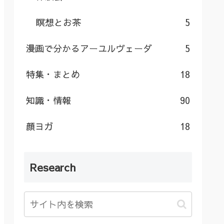
瞑想とお茶
5
漫画で分かるアーユルヴェーダ
5
特集・まとめ
18
知識・情報
90
顔ヨガ
18
Research