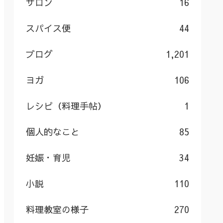
サロン
16
スパイス便
44
ブログ
1,201
ヨガ
106
レシピ（料理手帖）
1
個人的なこと
85
妊娠・育児
34
小説
110
料理教室の様子
270