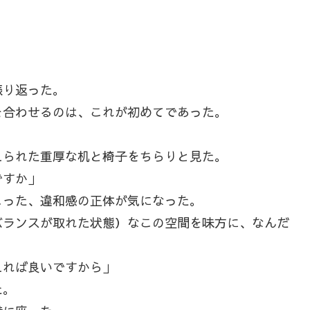
振り返った。
合わせるのは、これが初めてであった。
られた重厚な机と椅子をちらりと見た。
ですか」
った、違和感の正体が気になった。
ランスが取れた状態）なこの空間を味方に、なんだ
えれば良いですから」
た。