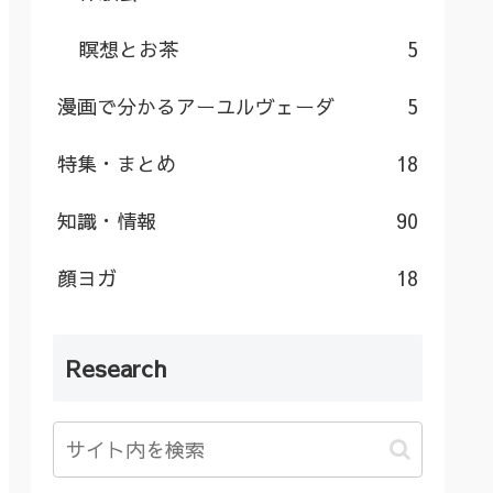
瞑想とお茶
5
漫画で分かるアーユルヴェーダ
5
特集・まとめ
18
知識・情報
90
顔ヨガ
18
Research