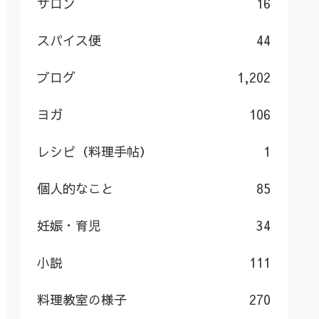
サロン
16
スパイス便
44
ブログ
1,202
ヨガ
106
レシピ（料理手帖）
1
個人的なこと
85
妊娠・育児
34
小説
111
料理教室の様子
270