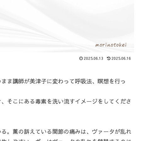
2025.06.13
2025.06.16
まま講師が美津子に変わって呼吸法、瞑想を行っ
け、そこにある毒素を洗い流すイメージをしてくださ
る。薫の訴えている関節の痛みは、ヴァータが乱れ