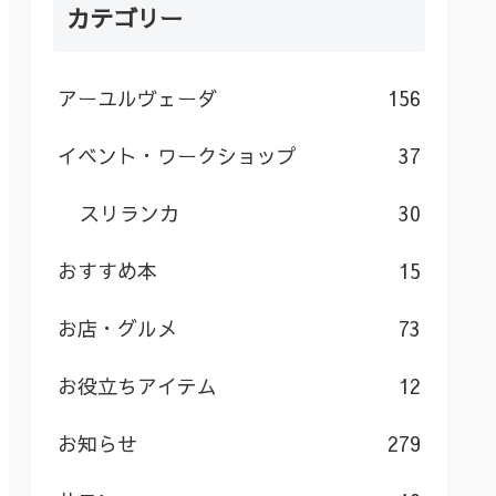
カテゴリー
アーユルヴェーダ
156
イベント・ワークショップ
37
スリランカ
30
おすすめ本
15
お店・グルメ
73
お役立ちアイテム
12
お知らせ
279