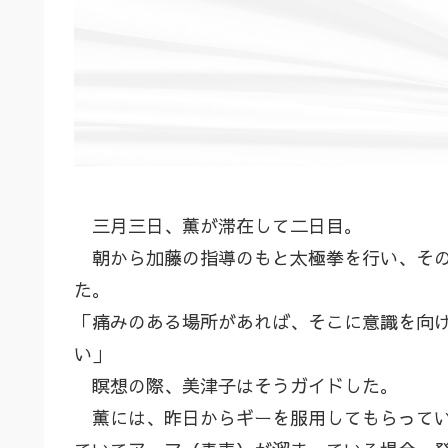
三月三日、薫が滞在して二日目。
朝から加藤の指導のもと太極拳を行い、その
た。
「痛みのある場所があれば、そこに意識を向
い」
瞑想の際、美津子はそうガイドした。
薫には、昨日からギーを服用してもらってい