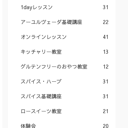
1dayレッスン
31
アーユルヴェーダ基礎講座
22
オンラインレッスン
41
キッチャリー教室
13
グルテンフリーのおやつ教室
12
スパイス・ハーブ
31
スパイス基礎講座
31
ロースイーツ教室
21
体験会
20