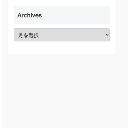
Archives