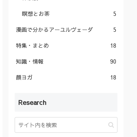
瞑想とお茶
5
漫画で分かるアーユルヴェーダ
5
特集・まとめ
18
知識・情報
90
顔ヨガ
18
Research