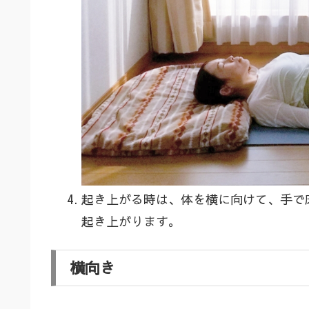
起き上がる時は、体を横に向けて、手で
起き上がります。
横向き