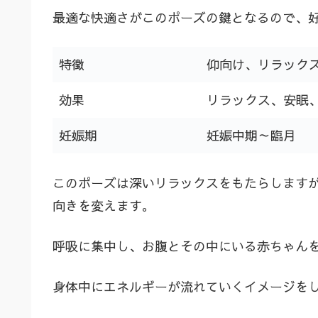
最適な快適さがこのポーズの鍵となるので、
特徴
仰向け、リラック
効果
リラックス、安眠
妊娠期
妊娠中期～臨月
このポーズは深いリラックスをもたらします
向きを変えます。
呼吸に集中し、お腹とその中にいる赤ちゃん
身体中にエネルギーが流れていくイメージを