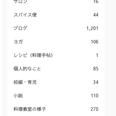
サロン
16
スパイス便
44
ブログ
1,201
ヨガ
106
レシピ（料理手帖）
1
個人的なこと
85
妊娠・育児
34
小説
110
料理教室の様子
270