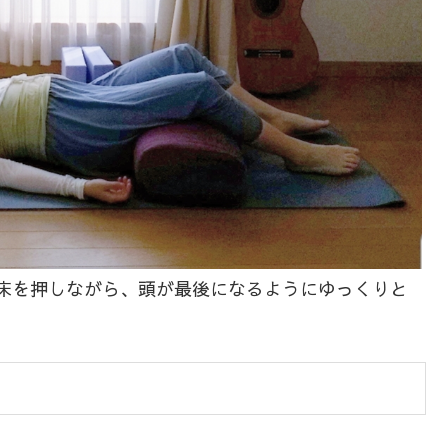
床を押しながら、頭が最後になるようにゆっくりと