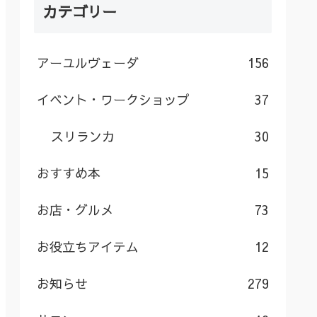
カテゴリー
アーユルヴェーダ
156
イベント・ワークショップ
37
スリランカ
30
おすすめ本
15
お店・グルメ
73
お役立ちアイテム
12
お知らせ
279