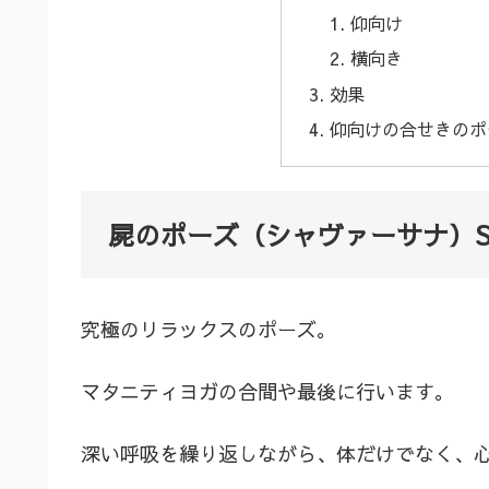
仰向け
横向き
効果
仰向けの合せきのポ
屍のポーズ（シャヴァーサナ）Sav
究極のリラックスのポーズ。
マタニティヨガの合間や最後に行います。
深い呼吸を繰り返しながら、体だけでなく、