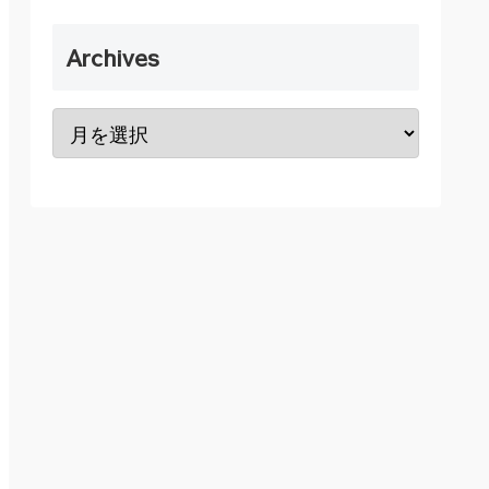
Archives