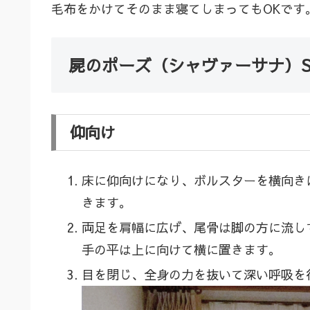
毛布をかけてそのまま寝てしまってもOKです
屍のポーズ（シャヴァーサナ）Sa
仰向け
床に仰向けになり、ボルスターを横向き
きます。
両足を肩幅に広げ、尾骨は脚の方に流し
手の平は上に向けて横に置きます。
目を閉じ、全身の力を抜いて深い呼吸を