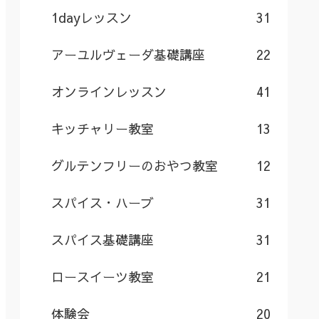
1dayレッスン
31
アーユルヴェーダ基礎講座
22
オンラインレッスン
41
キッチャリー教室
13
グルテンフリーのおやつ教室
12
スパイス・ハーブ
31
スパイス基礎講座
31
ロースイーツ教室
21
体験会
20