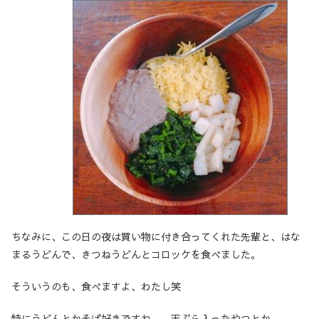
ちなみに、この日の夜は買い物に付き合ってくれた先輩と、はな
まるうどんで、きつねうどんとコロッケを食べました。
そういうのも、食べますよ、わたし笑
特にうどんとかそば好きですね。。天ぷら入ったやつとか。