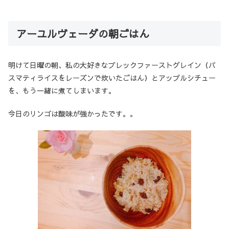
アーユルヴェーダの朝ごはん
明けて日曜の朝、私の大好きなブレックファーストグレイン（バ
スマティライスをレーズンで炊いたごはん）とアップルシチュー
を、もう一緒に煮てしまいます。
今日のリンゴは酸味が強かったです。。