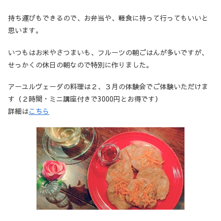
持ち運びもできるので、お弁当や、軽食に持って行ってもいいと
思います。
いつもはお米やさつまいも、フルーツの朝ごはんが多いですが、
せっかくの休日の朝なので特別に作りました。
アーユルヴェーダの料理は２、３月の体験会でご体験いただけま
す（２時間・ミニ講座付きで3000円とお得です）
詳細は
こちら