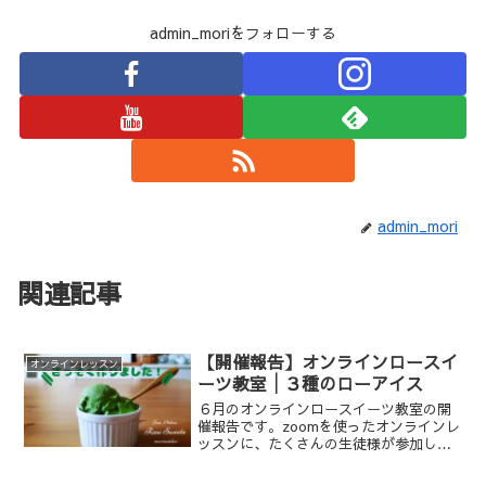
admin_moriをフォローする
admin_mori
関連記事
【開催報告】オンラインロースイ
オンラインレッスン
ーツ教室│３種のローアイス
６月のオンラインロースイーツ教室の開
催報告です。zoomを使ったオンラインレ
ッスンに、たくさんの生徒様が参加して
くださいました。