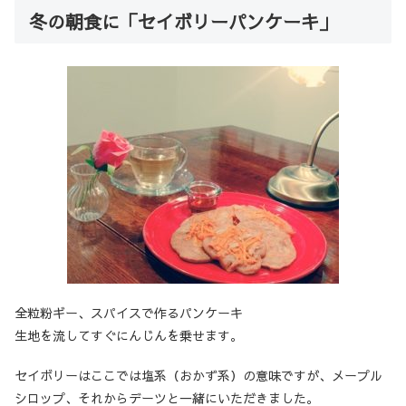
冬の朝食に「セイボリーパンケーキ」
全粒粉ギー、スパイスで作るパンケーキ
生地を流してすぐにんじんを乗せます。
セイボリーはここでは塩系（おかず系）の意味ですが、メープル
シロップ、それからデーツと一緒にいただきました。