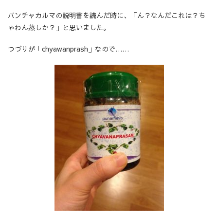
パンチャカルマの説明書を読んだ時に、「ん？なんだこれは？ち
ゃわん蒸しか？」と思いました。
つづりが「chyawanprash」なので……