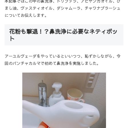
本記事ではこの中の鼻洗浄、トリファラ、アビヤンガオイル、ひ
まし油、ヴァスティオイル、ダシャムーラ、チャワナプラーシュ
についてお伝えします。
花粉も撃退！？鼻洗浄に必要なネティポッ
ト
アーユルヴェーダをやっているといいつつ、恥ずかしながら、今
回のパンチャカルマで初めて鼻洗浄を実施しました。