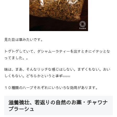
見た目は草みたいです。
トゲトゲしていて、ダシャムーラティーを出すときにイテッとな
ってました。。
味は、まあ、そんなリッチな感じはしない。まずくもない。おい
しくもない。どちらかというと
まず……
１０種類のハーブそれぞれにいろいろな効用があります。
滋養強壮、若返りの自然のお薬・チャワナ
プラーシュ