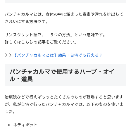
パンチャカルマとは、身体の中に溜まった毒素や汚れを排出して
きれいにする方法です。
サンスクリット語で、「５つの方法」という意味です。
詳しくはこちらの記事をご覧ください。
＞＞
【パンチャカルマとは】効果・自宅でも行える？
パンチャカルマで使用するハーブ・オイ
ル・道具
治療院などで行えばもっとたくさんのものが登場すると思います
が、私が自宅で行ったパンチャカルマでは、以下のものを使いま
した。
ネティポット