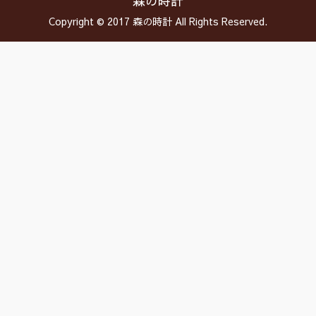
森の時計
Copyright © 2017 森の時計 All Rights Reserved.