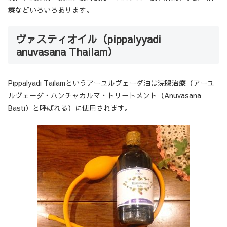
療などいろいろあります。
ヴァスティオイル（pippalyyadi
anuvasana Thailam）
Pippalyadi Tailamというアーユルヴェーダ油は浣腸治療（アーユ
ルヴェーダ・パンチャカルマ・トリートメント（Anuvasana
Basti）と呼ばれる）に使用されます。