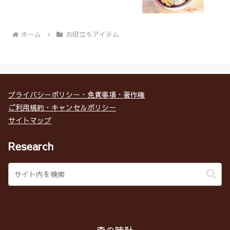
ホーム
お役立ちアイテム
プライバシーポリシー・免責事項・著作権
ご利用規約・キャンセルポリシー
サイトマップ
Research