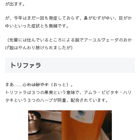
が出ます。
が、今年はまだ一回も発症しておらず、鼻がむずがゆい、目がか
ゆいといった症状とも無縁です。
（先輩には住んでいるところによる説でアーユルヴェーダのおか
げ説はやんわり除けられましたが）
トリファラ
まあ……
これは砂です
（おっと）。
トリファラは３つの果実という意味で、アムラ・ビビタキ・ハリ
タキという３つのハーブが同量、配合されています。