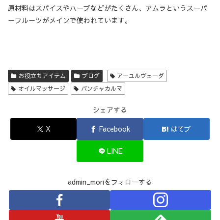
原材料はスパイスやハーブなどがたくさん、アムラというスーパ
ーフルーツがメインで使われています。
お役立ちアイテム
ブログ
アーユルヴェーダ
オイルマッサージ
パンチャカルマ
シェアする
X
Facebook
はてブ
LINE
admin_moriをフォローする