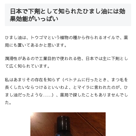
日本で下剤として知られたひまし油には効
果効能がいっぱい
ひまし油は、トウゴマという植物の種から作られるオイルで、薬
局にも置いてあるかと思います。
潤滑性があるので工業目的で使われる他、日本では主に下剤とし
て広く知られています。
私はあまりその存在を知らず（ベトナムに行ったとき、まつ毛を
長くしたいならつけるといいわよ、とマイラに言われたのが、ひ
まし油だったような……）、薬局で探したこともありませんでし
た。