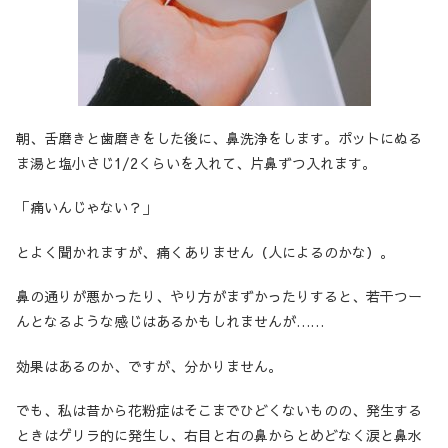
朝、舌磨きと歯磨きをした後に、鼻洗浄をします。ポットにぬる
ま湯と塩小さじ1/2くらいを入れて、片鼻ずつ入れます。
「痛いんじゃない？」
とよく聞かれますが、痛くありません（人によるのかな）。
鼻の通りが悪かったり、やり方がまずかったりすると、若干つー
んとなるような感じはあるかもしれませんが……
効果はあるのか、ですが、分かりません。
でも、私は昔から花粉症はそこまでひどくないものの、発生する
ときはゲリラ的に発生し、右目と右の鼻からとめどなく涙と鼻水