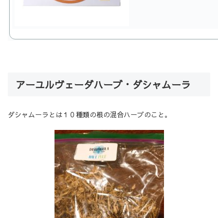
アーユルヴェーダハーブ・ダシャムーラ
ダシャムーラとは１０種類の根の混合ハーブのこと。