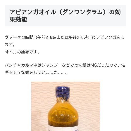
アビアンガオイル（ダンワンタラム）の効
果効能
ヴァータの時間（午前2~6時または午後2~6時）にアビアンガをし
ます。
オイルの塗布です。
パンチャカルマ中はシャンプーなどでの洗髪はNGだったので、油
ギッシュな頭をしていました……