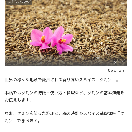
スパイス・ハーブ
クミン
2020.12.18
世界の様々な地域で愛用される香り高いスパイス「クミン」。
本稿ではクミンの特徴・使い方・料理など、クミンの基本知識を
お伝えします。
なお、クミンを使った料理は、森の時計のスパイス基礎講座「ク
ミン」で学べます。