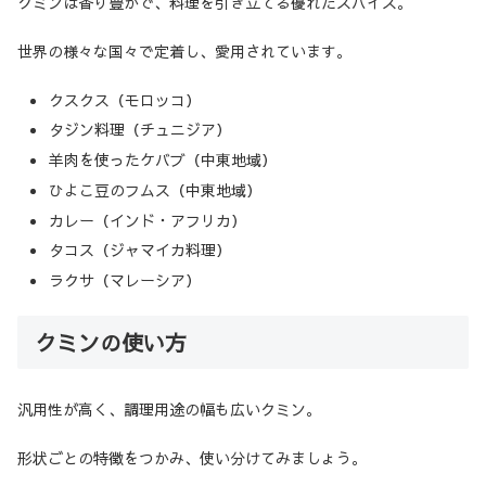
クミンは香り豊かで、料理を引き立てる優れたスパイス。
世界の様々な国々で定着し、愛用されています。
クスクス（モロッコ）
タジン料理（チュニジア）
羊肉を使ったケバブ（中東地域）
ひよこ豆のフムス（中東地域）
カレー（インド・アフリカ）
タコス（ジャマイカ料理）
ラクサ（マレーシア）
クミンの使い方
汎用性が高く、調理用途の幅も広いクミン。
形状ごとの特徴をつかみ、使い分けてみましょう。