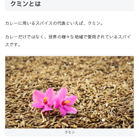
クミンとは
カレーに用いるスパイスの代表といえば、クミン。
カレーだけではなく、世界の様々な地域で愛用されているスパイ
スです。
クミン