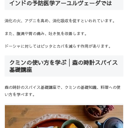
インドの予防医学アーユルヴェーダでは
消化の火、アグニを高め、消化吸収を促すといわれています。
また、腹満や胃の痛み、吐き気を改善します。
ドーシャに対してはピッタとカパを減らす作用があります。
クミンの使い方を学ぶ│森の時計スパイス
基礎講座
森の時計のスパイス基礎講座で、クミンの基礎知識、料理への使
い方を学べます。