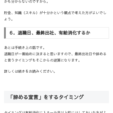
かも分からないのですから。
貯金、知識（スキル）が十分かという観点で考えた方がよいでし
ょう。
６．退職日、最終出社、有給消化するか
あとは手続き上の話です。
退職日が一番始めに決まると思いますので、最終出社日や辞める
と言うタイミングもそこからの逆算になります。
詳しくは続きをお読みください。
「辞める宣言」をするタイミング
タイミングは有給消化に入る一カ月以上前にはしておいた方がよ