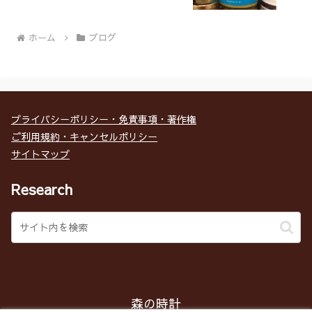
ホーム
ブログ
プライバシーポリシー・免責事項・著作権
ご利用規約・キャンセルポリシー
サイトマップ
Research
森の時計