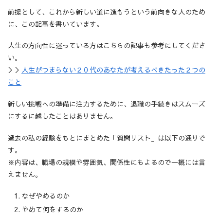
前提として、これから新しい道に進もうという前向きな人のため
に、この記事を書いています。
人生の方向性に迷っている方はこちらの記事も参考にしてくださ
い。
＞＞
人生がつまらない２０代のあなたが考えるべきたった２つの
こと
新しい挑戦への準備に注力するために、退職の手続きはスムーズ
にするに越したことはありません。
過去の私の経験をもとにまとめた「質問リスト」は以下の通りで
す。
※内容は、職場の規模や雰囲気、関係性にもよるので一概には言
えません。
なぜやめるのか
やめて何をするのか