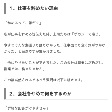
１．仕事を辞めたい理由
「辞めるって、誰が？」
私が仕事を辞める旨伝えた時、上司たちは「ポカン」て感じ。
今までそんな素振りも話もなかった、仕事面でも全く気がつかな
かった、と当然ですが驚かれました。
「他にやりたいことができました。この会社は副業はだめだし、
副業では、務まりません」
この後当然されるであろう質問は以下に続きます。
２．会社をやめて何をするのか
「詳細な回答ができません」