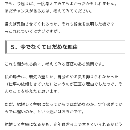
でも、今思えば、一度考えてみてもよかったかもしれません。
まだチャンスがある方は、考えてみてください。
言えば異動させてくれるのか、それも辞意を表明した後で？
⇒これについてはナゾですが…
５．今でなくてはだめな理由
これも聞かれる前に、考えてみる価値のある質問です。
私の場合は、若気の至りか、自分のやる気を抑えられなかった
（仕事の依頼もきていた）というのが正直な理由でしたので、そ
んなことを答えたと思います。
ただ、結婚して主婦になってからではだめなのか、定年過ぎてか
らでは遅いのか、という迷いはおろかです。
結婚して主婦になるかも、定年過ぎるまで生きていられるかどう