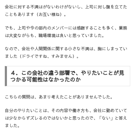
会社に対する不満はがないわけがないし、上司に対し腹を立てた
こともあります（お互い様ね）。
でも、上司や今の部内のメンバーには感謝することも多く、業務
は大変ながらも、職場環境は良いと思っていました。
なので、会社や人間関係に関する小さな不満は、胸にしまってい
ました（ドライですね、すみません）。
４．この会社の違う部署で、やりたいことが見
つかる可能性はなかったのか
こちらの質問は、あまり考えたことがありませんでした。
自分のやりたいことは、その内容や働き方も、会社に勤めていて
は少なからずズレるのではないかと思ったので、「ない」と答え
ました。