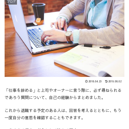
ブログ
2018.04.23
2019.08.02
「仕事を辞める」と上司やオーナーに言う際に、必ず尋ねられる
であろう質問について、自己の経験からまとめました。
これから退職する予定のある人は、回答を考えるとともに、もう
一度自分の意思を確認することもできます。