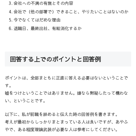
会社への不満の有無とその内容
会社で（他の部署で）できること、やりたいことはないのか
今でなくてはだめな理由
退職日、最終出社、有給消化するか
回答する上でのポイントと回答例
ポイントは、全部まともに正直に答える必要はないということで
す。
嘘をつけということではありません。嫌なら黙秘したって構わな
い、ということです。
以下に、私が前職を辞めると伝えた時の回答例を書きます。
考えが最初からしっかりまとまっている人は良いですが、あやふ
やで、ある程度理論武装が必要な人は参考にしてください。