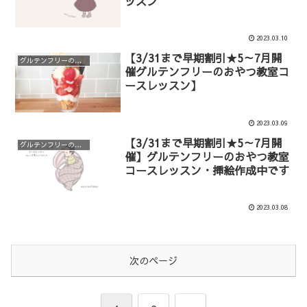
ッスン
2023.03.10
【3/31まで早期割引★5～7月開
グルテンフリーのおやつ教室
催グルテンフリーのおやつ教室コ
ースレッスン】
2023.03.09
【3/31まで早期割引★5～7月開
グルテンフリーのおやつ教室
催】グルテンフリーのおやつ教室
コースレッスン・挿絵作成中です
2023.03.08
次のページ