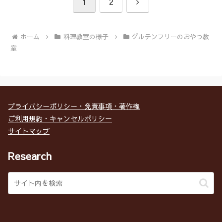
次
1
2
へ
ホーム
料理教室の様子
グルテンフリーのおやつ教
室
プライバシーポリシー・免責事項・著作権
ご利用規約・キャンセルポリシー
サイトマップ
Research