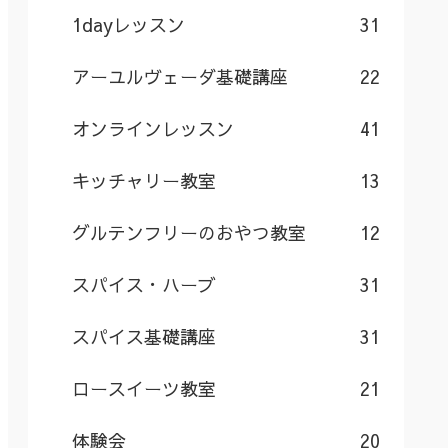
1dayレッスン
31
アーユルヴェーダ基礎講座
22
オンラインレッスン
41
キッチャリー教室
13
グルテンフリーのおやつ教室
12
スパイス・ハーブ
31
スパイス基礎講座
31
ロースイーツ教室
21
体験会
20