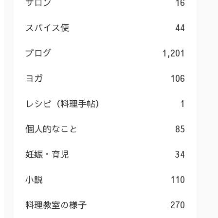
サロン
16
スパイス便
44
ブログ
1,201
ヨガ
106
レシピ（料理手帖）
1
個人的なこと
85
妊娠・育児
34
小説
110
料理教室の様子
270