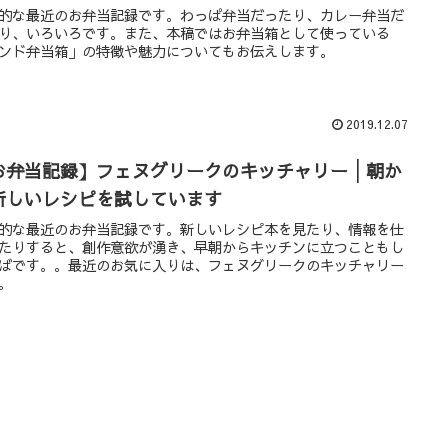
的な最近のお弁当記録です。わっぱ弁当だったり、カレー弁当だ
り、いろいろです。また、本稿ではお弁当箱として使っている
ンド弁当箱」の特徴や魅力についてもお伝えします。
2019.12.07
お弁当記録】フェヌグリークのキッチャリー│朝か
新しいレシピを試しています
的な最近のお弁当記録です。新しいレシピ本を見たり、情報を仕
たりすると、創作意欲が湧き、早朝からキッチンに立つこともし
ばです。。最近のお気に入りは、フェヌグリークのキッチャリー
。