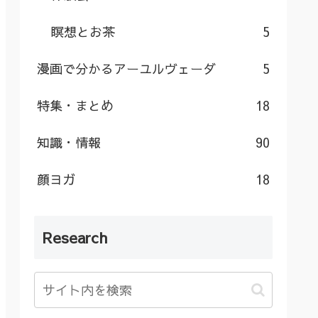
瞑想とお茶
5
漫画で分かるアーユルヴェーダ
5
特集・まとめ
18
知識・情報
90
顔ヨガ
18
Research