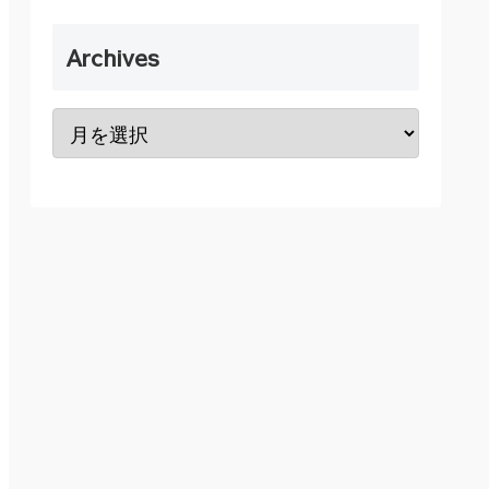
Archives