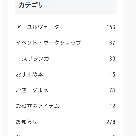
カテゴリー
アーユルヴェーダ
156
イベント・ワークショップ
37
スリランカ
30
おすすめ本
15
お店・グルメ
73
お役立ちアイテム
12
お知らせ
279