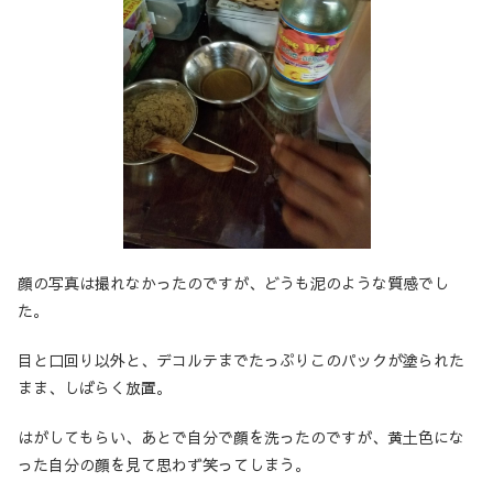
顔の写真は撮れなかったのですが、どうも泥のような質感でし
た。
目と口回り以外と、デコルテまでたっぷりこのパックが塗られた
まま、しばらく放置。
はがしてもらい、あとで自分で顔を洗ったのですが、黄土色にな
った自分の顔を見て思わず笑ってしまう。