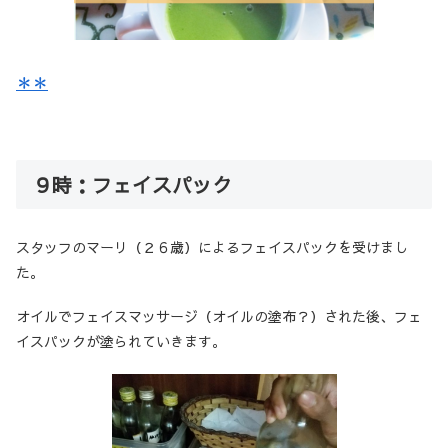
＊＊
９時：フェイスパック
スタッフのマーリ（２６歳）によるフェイスパックを受けまし
た。
オイルでフェイスマッサージ（オイルの塗布？）された後、フェ
イスパックが塗られていきます。