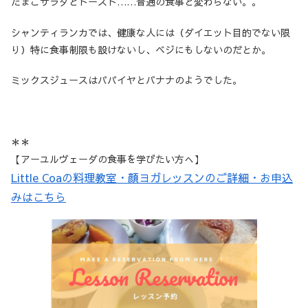
たまごサラダとトースト……普通の食事と変わらない。。
シャンティランカでは、健康な人には（ダイエット目的でない限
り）特に食事制限も設けないし、ベジにもしないのだとか。
ミックスジュースはパパイヤとバナナのようでした。
＊＊
【アーユルヴェーダの食事を学びたい方へ】
Little Coaの料理教室・顔ヨガレッスンのご詳細・お申込
みはこちら