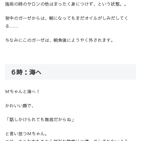
施術の時のサロンの他はまったく身につけず、という状態。。
背中のガーゼからは、朝になってもまだオイルがしみだしてく
る……
ちなみにこのガーゼは、朝食後にようやく外されます。
６時：海へ
Ｍちゃんと海へ！
かわいい顔で、
「話しかけられても無視だからね」
と言い放つＭちゃん。