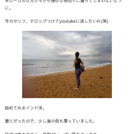
※ローカルな方たちから強引な物売りに遭ってしまわないよう
に。
今のセリフ、テロップつけてyoutubeに流したいわ(笑)
始めてみるインド洋。
曇りだったので、少し海の色も濁っていました。