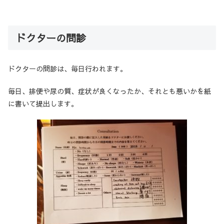
ドクターの問診
ドクターの問診は、毎日行われます。
毎日、排便や尿の質、症状が良くなったか、それとも悪いかを紙
に書いて提出します。