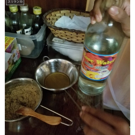
スリランカ