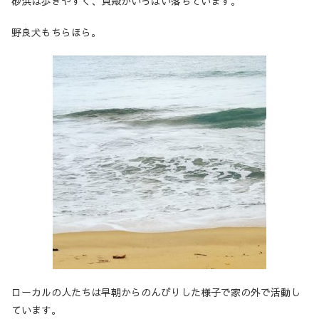
砂浜は歩きやすく、貝殻がいっぱい落ちています。
野良犬もちらほら。
ローカルの人たちは早朝からのんびりした様子で家の外で活動し
ています。