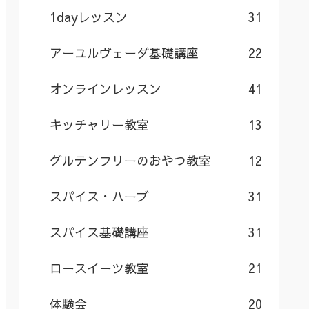
1dayレッスン
31
アーユルヴェーダ基礎講座
22
オンラインレッスン
41
キッチャリー教室
13
グルテンフリーのおやつ教室
12
スパイス・ハーブ
31
スパイス基礎講座
31
ロースイーツ教室
21
体験会
20