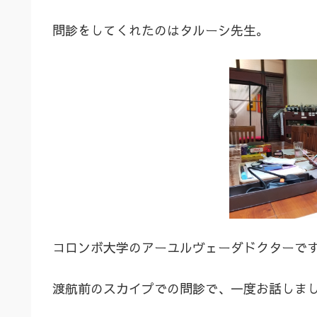
問診をしてくれたのはタルーシ先生。
コロンボ大学のアーユルヴェーダドクターで
渡航前のスカイプでの問診で、一度お話しま