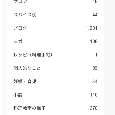
サロン
16
スパイス便
44
ブログ
1,201
ヨガ
106
レシピ（料理手帖）
1
個人的なこと
85
妊娠・育児
34
小説
110
料理教室の様子
270