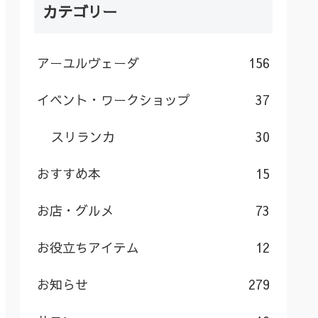
カテゴリー
アーユルヴェーダ
156
イベント・ワークショップ
37
スリランカ
30
おすすめ本
15
お店・グルメ
73
お役立ちアイテム
12
お知らせ
279