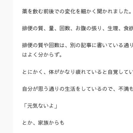
薬を飲む前後での変化を細かく聞かれました
排便の質、量、回数、お腹の張り、生理、食
排便の質や回数は、別の記事に書いている通
はよく分からず。
とにかく、体がかなり疲れていると自覚して
自分が思う通りの生活をしているので、不満
「元気ないよ」
とか、家族からも