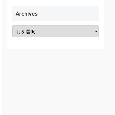
Archives