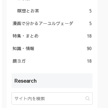
瞑想とお茶
5
漫画で分かるアーユルヴェーダ
5
特集・まとめ
18
知識・情報
90
顔ヨガ
18
Research