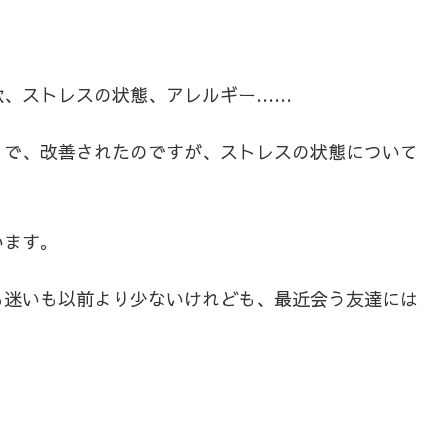
。
欲、ストレスの状態、アレルギー……
りで、改善されたのですが、ストレスの状態について
います。
も迷いも以前より少ないけれども、最近会う友達には