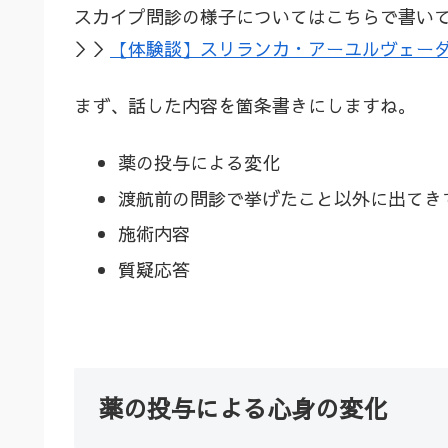
スカイプ問診の様子についてはこちらで書い
＞＞
【体験談】スリランカ・アーユルヴェー
まず、話した内容を箇条書きにしますね。
薬の投与による変化
渡航前の問診で挙げたこと以外に出てき
施術内容
質疑応答
薬の投与による心身の変化