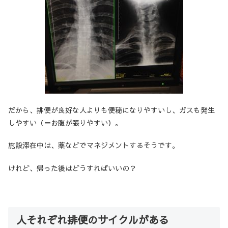
だから、排便が良好な人よりも便秘になりやすいし、ガスも発生
しやすい（＝お腹が張りやすい）。
施設滞在中は、薬などでマネジメントするそうです。
けれど、帰った後はどうすればいいの？
人それぞれ排便のサイクルがある