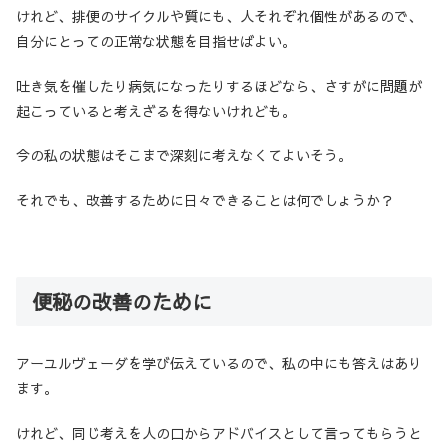
けれど、排便のサイクルや質にも、人それぞれ個性があるので、
自分にとっての正常な状態を目指せばよい。
吐き気を催したり病気になったりするほどなら、さすがに問題が
起こっていると考えざるを得ないけれども。
今の私の状態はそこまで深刻に考えなくてよいそう。
それでも、改善するために日々できることは何でしょうか？
便秘の改善のために
アーユルヴェーダを学び伝えているので、私の中にも答えはあり
ます。
けれど、同じ考えを人の口からアドバイスとして言ってもらうと