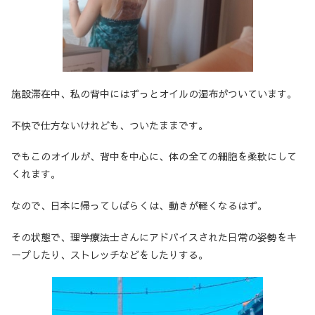
施設滞在中、私の背中にはずっとオイルの湿布がついています。
不快で仕方ないけれども、ついたままです。
でもこのオイルが、背中を中心に、体の全ての細胞を柔軟にして
くれます。
なので、日本に帰ってしばらくは、動きが軽くなるはず。
その状態で、理学療法士さんにアドバイスされた日常の姿勢をキ
ープしたり、ストレッチなどをしたりする。