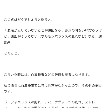
この点はどうでしょうと問うと、
「血液が足りていないことが原因なら、赤身の肉もいいだろうけ
ど、原因がそうでない（ホルモンバランスの乱れなど）なら、逆
効果」
とのこと。
こういう時には、血液検査などの数値も参考になります。
私の場合は血液検査では特に異常がなかったので、その他の要因
です。
ドーシャバランスの乱れ、アパーナヴァーユの乱れ、ストレ