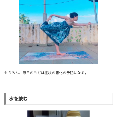
もちろん、毎日のヨガは症状の悪化の予防になる。
水を飲む