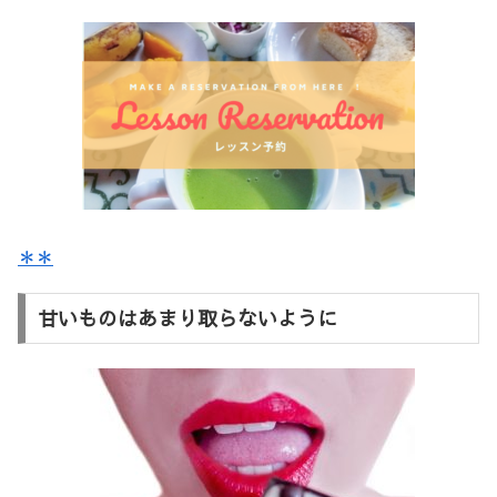
＊＊
甘いものはあまり取らないように