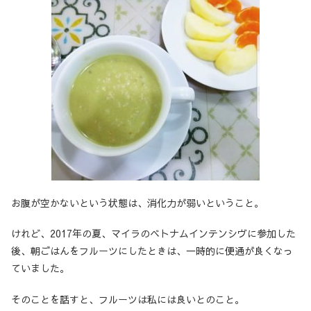
お腹が空かないという状態は、消化力が弱いということ。
けれど、2017年の夏、マイラのベトナムインテンシヴに参加した
後、朝ごはんをフルーツにしたときは、一時的に便通が良くなっ
ていました。
そのことを話すと、フルーツは私には良いとのこと。