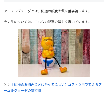
アーユルヴェーダでは、便通の頻度や質を重要視します。
その件については、こちらの記事で詳しく書いています。
＞＞
【便秘のお悩みの方にやってほしい】コスト０円でできるア
ーユルヴェーダの新習慣