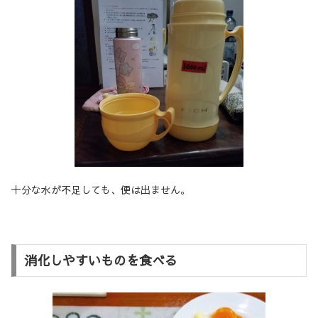
十分な水が不足しても、便は出ません。
消化しやすいものを食べる