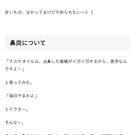
甘いもの、分かってるけどやめられない～＞＜
鼻炎について
「ナスヤオイルは、点鼻した後喉がイガイガするから、苦手なん
ですよ～」
と言ってみた。
「毎日やるわよ」
とドクター。
そんな～。