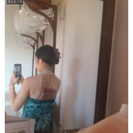
スリランカ