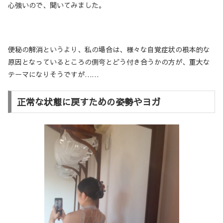
心強いので、聞いてみました。
便秘の解消というより、私の場合は、様々な自覚症状の根本的な
原因となっているところの側弯とどう付き合うかの方が、重大な
テーマになりそうですが……
正常な状態に戻すための姿勢やヨガ