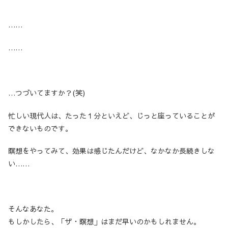
……
……
…つづいてますか？(笑)
忙しい現代人は、たった１分といえど、じっと座っていることが
できないものです。
瞑想をやってみて、効果は感じたんだけど、なかなか長続きしな
い……
そんなあなた。
もしかしたら、「ザ・瞑想」はまだ早いのかもしれません。