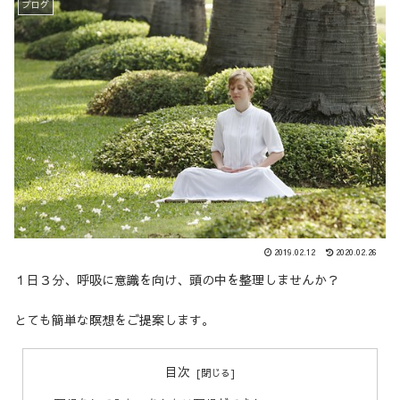
ブログ
2019.02.12
2020.02.26
１日３分、呼吸に意識を向け、頭の中を整理しませんか？
とても簡単な瞑想をご提案します。
目次