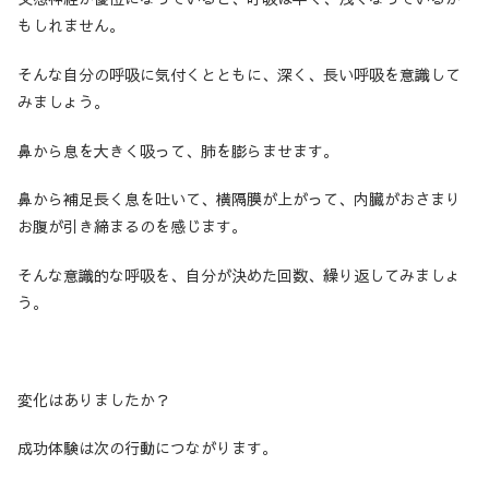
もしれません。
そんな自分の呼吸に気付くとともに、深く、長い呼吸を意識して
みましょう。
鼻から息を大きく吸って、肺を膨らませます。
鼻から補足長く息を吐いて、横隔膜が上がって、内臓がおさまり
お腹が引き締まるのを感じます。
そんな意識的な呼吸を、自分が決めた回数、繰り返してみましょ
う。
変化はありましたか？
成功体験は次の行動につながります。