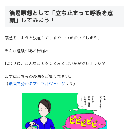
簡易瞑想として「立ち止まって呼吸を意
識」してみよう！
瞑想をしようと決意して、すでにつまずいてしまう。
そんな経験がある皆様へ……
代わりに、こんなことをしてみてはいかがでしょうか？
まずはこちらの漫画をご覧ください。
（
漫画で分かるアーユルヴェーダ
より）