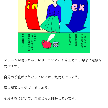
アラームが鳴ったら、今やっていることを止めて、呼吸に意識を
向けます。
自分の呼吸がどうなっているか、気付くでしょう。
肩の緊張にも気づくでしょう。
それらをほどいて、ただじっと呼吸しています。