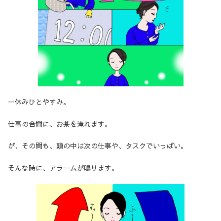
一休みひとやすみ。
仕事の合間に、お茶を淹れます。
が、その間も、頭の中は次の仕事や、タスクでいっぱい。
そんな時に、アラームが鳴ります。