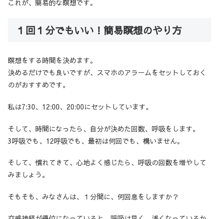
これが、簡易的な瞑想です。
１回１分でもいい！簡易瞑想のやり方
瞑想をする時間を決めます。
決めるだけでも良いですが、スマホのアラームをセットしておく
のがおすすめです。
私は7:30、12:00、20:00にセットしています。
そして、時間になったら、自分が決めた回数、呼吸をします。
3呼吸でも、12呼吸でも、最初は何回でも、構いません。
そして、慣れてきて、心地よく感じたら、呼吸の回数を増やして
みましょう。
そもそも、みなさんは、１分間に、何回息をしますか？
交感神経が優位になっていると、呼吸は早く、浅くなっているか