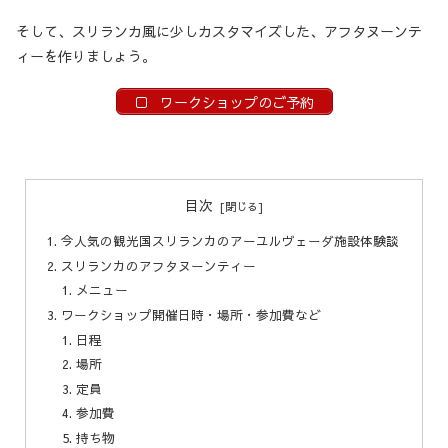
そして、スリランカ風に少しカスタマイズした、アフタヌーンテ
ィーを作りましょう。
ワークショップのご予約
目次
今人気の観光国スリランカのアーユルヴェーダ施設体験談
スリランカのアフタヌーンティー
メニュー
ワークショップ開催日時・場所・参加費など
日程
場所
定員
参加費
持ち物