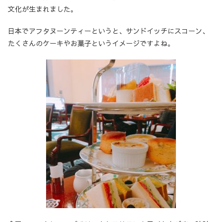
文化が生まれました。
日本でアフタヌーンティーというと、サンドイッチにスコーン、
たくさんのケーキやお菓子というイメージですよね。