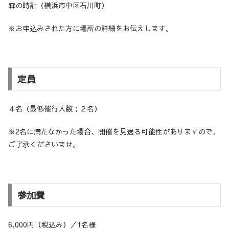
森の時計（横浜市中区石川町）
※お申込みされた方に場所の詳細をお伝えします。
定員
４名（最低催行人数：２名）
※2名に満たなかった場合、開催を見送る可能性がありますので、
ご了承くださいませ。
参加費
6,000円（税込み）／1名様