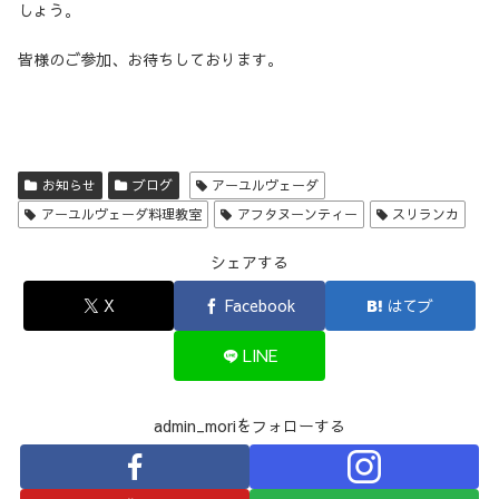
しょう。
皆様のご参加、お待ちしております。
お知らせ
ブログ
アーユルヴェーダ
アーユルヴェーダ料理教室
アフタヌーンティー
スリランカ
シェアする
X
Facebook
はてブ
LINE
admin_moriをフォローする