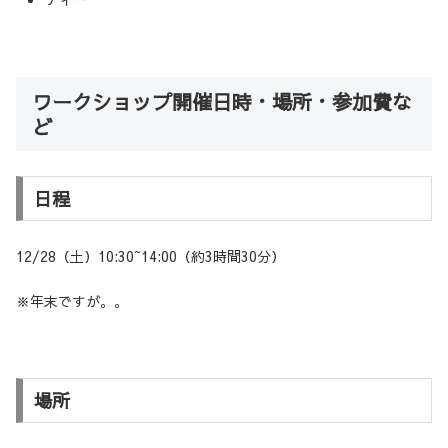
ワークショップ開催日時・場所・参加費な
ど
日程
12/28（土）10:30~14:00（約3時間30分）
※年末ですが。。
場所