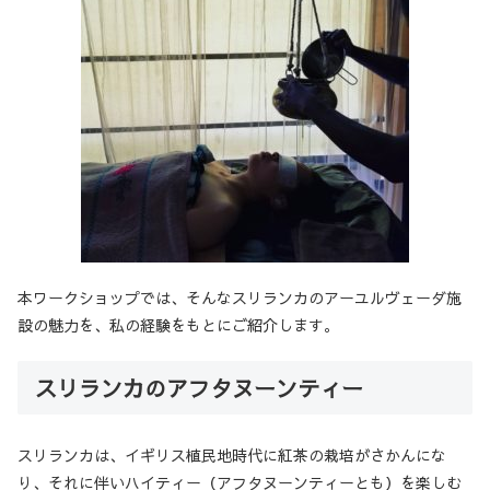
本ワークショップでは、そんなスリランカのアーユルヴェーダ施
設の魅力を、私の経験をもとにご紹介します。
スリランカのアフタヌーンティー
スリランカは、イギリス植民地時代に紅茶の栽培がさかんにな
り、それに伴いハイティー（アフタヌーンティーとも）を楽しむ