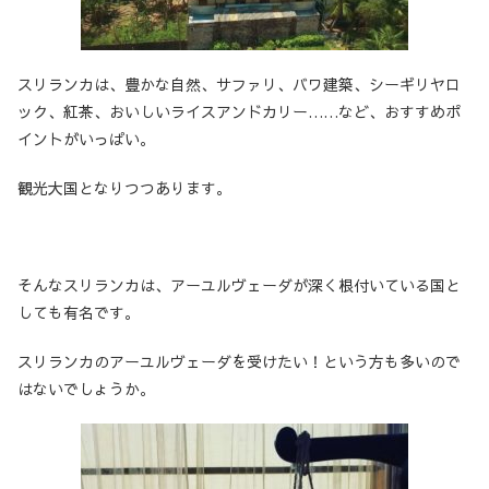
スリランカは、豊かな自然、サファリ、バワ建築、シーギリヤロ
ック、紅茶、おいしいライスアンドカリー……など、おすすめポ
イントがいっぱい。
観光大国となりつつあります。
そんなスリランカは、アーユルヴェーダが深く根付いている国と
しても有名です。
スリランカのアーユルヴェーダを受けたい！という方も多いので
はないでしょうか。