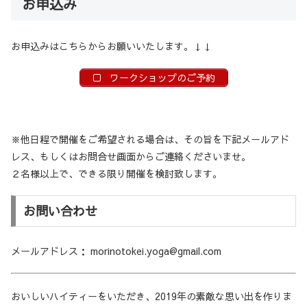
お申込み
お申込みはこちらからお願いいたします。↓↓
ワークショップのご予約
※他日程で開催をご希望される場合は、その旨を下記メールアド
レス、もしくはお問合せ画面からご連絡くださいませ。
２名様以上で、できる限り開催を検討致します。
お問い合わせ
メールアドレス： morinotokei.yoga@gmail.com
おいしいハイティーをいただき、2019年の素敵な思い出を作りま