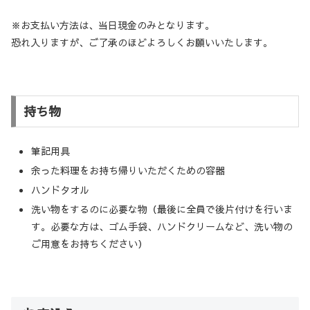
※お支払い方法は、当日現金のみとなります。
恐れ入りますが、ご了承のほどよろしくお願いいたします。
持ち物
筆記用具
余った料理をお持ち帰りいただくための容器
ハンドタオル
洗い物をするのに必要な物（最後に全員で後片付けを行いま
す。必要な方は、ゴム手袋、ハンドクリームなど、洗い物の
ご用意をお持ちください）