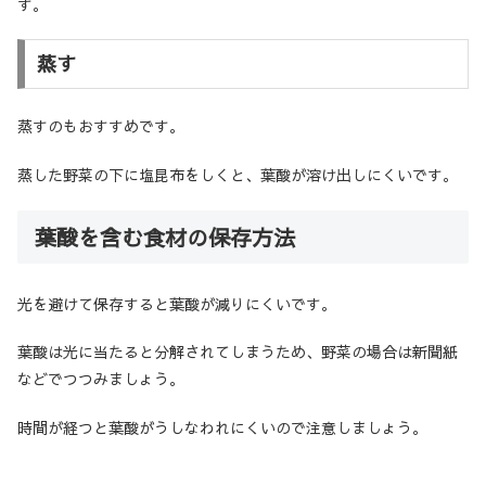
す。
蒸す
蒸すのもおすすめです。
蒸した野菜の下に塩昆布をしくと、葉酸が溶け出しにくいです。
葉酸を含む食材の保存方法
光を避けて保存すると葉酸が減りにくいです。
葉酸は光に当たると分解されてしまうため、野菜の場合は新聞紙
などでつつみましょう。
時間が経つと葉酸がうしなわれにくいので注意しましょう。