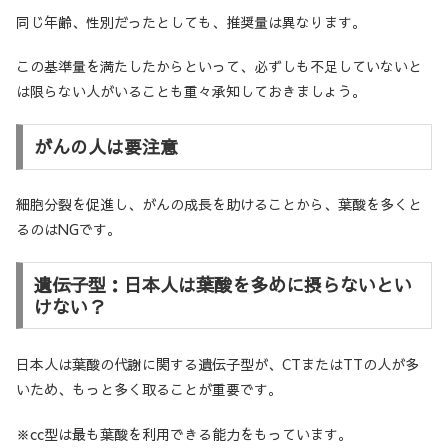
同じ年齢、性別だったとしても、推奨量は異なります。
この基準量を満たしたからといって、必ずしも不足していないと
は限らない人がいることも重々承知しておきましょう。
がんの人は要注意
細胞分裂を促進し、がんの成長を助けることから、葉酸を多くと
るのはNGです。
遺伝子型：日本人は葉酸を多めに摂らないとい
けない？
日本人は葉酸の代謝に関する遺伝子型が、CTまたはTTの人が多
いため、もっと多く取ることが重要です。
※cc型は最も葉酸を利用できる能力をもっています。