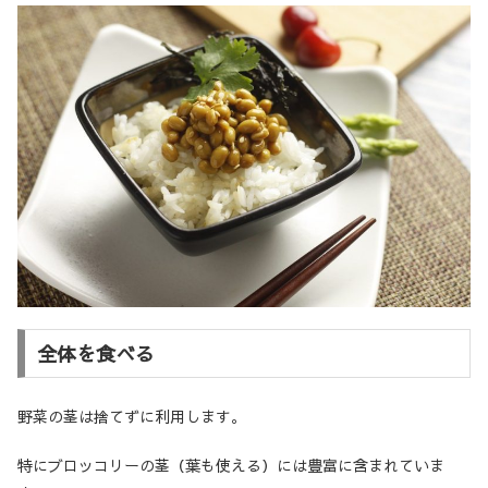
全体を食べる
野菜の茎は捨てずに利用します。
特にブロッコリーの茎（葉も使える）には豊富に含まれていま