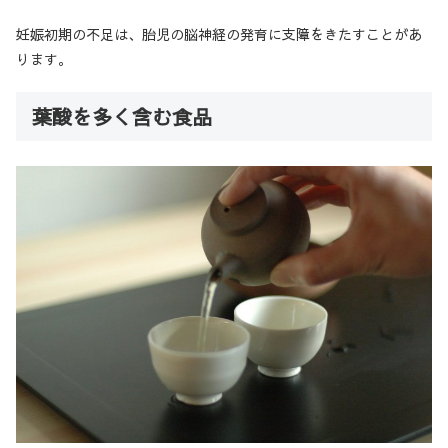
妊娠初期の不足は、胎児の脳神経の発育に支障をきたすことがあ
ります。
葉酸を多く含む食品