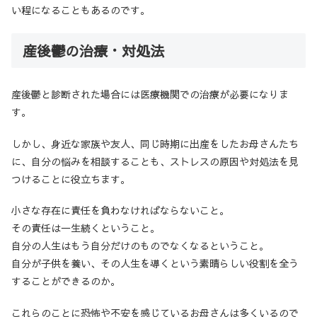
い程になることもあるのです。
産後鬱の治療・対処法
産後鬱と診断された場合には医療機関での治療が必要になりま
す。
しかし、身近な家族や友人、同じ時期に出産をしたお母さんたち
に、自分の悩みを相談することも、ストレスの原因や対処法を見
つけることに役立ちます。
小さな存在に責任を負わなければならないこと。
その責任は一生続くということ。
自分の人生はもう自分だけのものでなくなるということ。
自分が子供を養い、その人生を導くという素晴らしい役割を全う
することができるのか。
これらのことに恐怖や不安を感じているお母さんは多くいるので