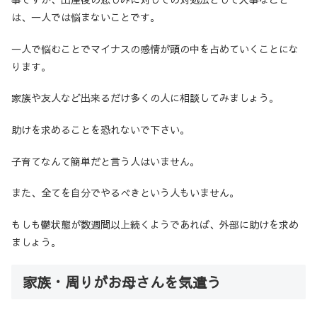
は、一人では悩まないことです。
一人で悩むことでマイナスの感情が頭の中を占めていくことにな
ります。
家族や友人など出来るだけ多くの人に相談してみましょう。
助けを求めることを恐れないで下さい。
子育てなんて簡単だと言う人はいません。
また、全てを自分でやるべきという人もいません。
もしも鬱状態が数週間以上続くようであれば、外部に助けを求め
ましょう。
家族・周りがお母さんを気遣う