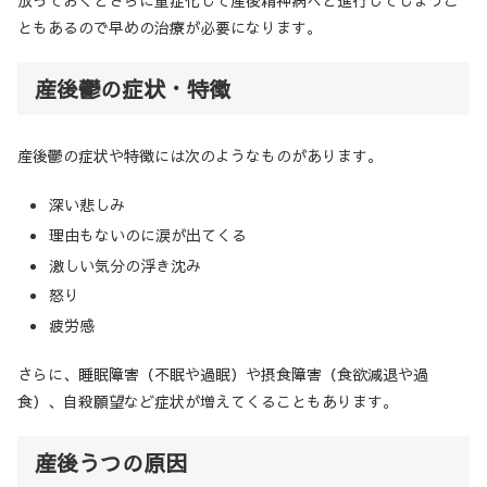
ともあるので早めの治療が必要になります。
産後鬱の症状・特徴
産後鬱の症状や特徴には次のようなものがあります。
深い悲しみ
理由もないのに涙が出てくる
激しい気分の浮き沈み
怒り
疲労感
さらに、睡眠障害（不眠や過眠）や摂食障害（食欲減退や過
食）、自殺願望など症状が増えてくることもあります。
産後うつの原因