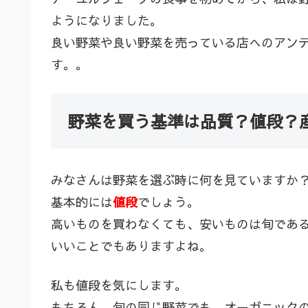
ようになりました。
良い野菜や良い野菜を売っている店へのアン
す。。
野菜を買う基準は品質？値段？
みなさんは野菜を選ぶ時に何を見ていますか
基本的には
値段
でしょう。
高いものを買わなくても、安いものは旬であ
いいことでもありますよね。
私も値段を気にします。
もちろん、旬の同じ野菜でも、オーガニック