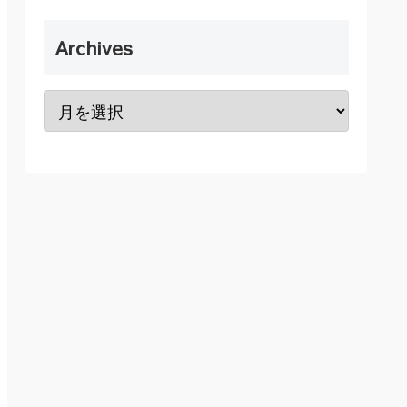
Archives