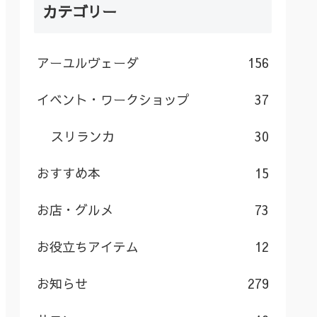
カテゴリー
アーユルヴェーダ
156
イベント・ワークショップ
37
スリランカ
30
おすすめ本
15
お店・グルメ
73
お役立ちアイテム
12
お知らせ
279