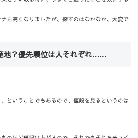
テナも高くなりましたが、探すのはなかなか、大変で
産地？優先順位は人それぞれ……
？
る、ということでもあるので、値段を見るというのは
のものほど値段は上がるので、それでもそれをチョイ