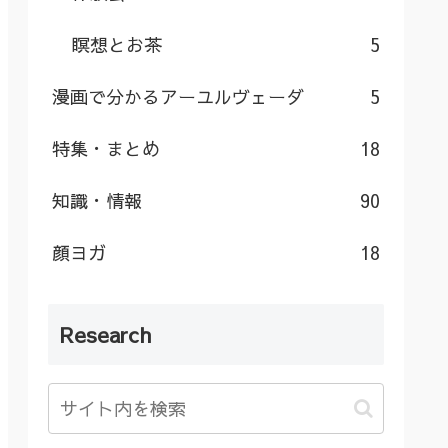
瞑想とお茶
5
漫画で分かるアーユルヴェーダ
5
特集・まとめ
18
知識・情報
90
顔ヨガ
18
Research