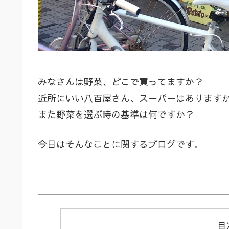
みなさんは野菜、どこで買ってますか？
近所にいい八百屋さん、スーパーはあります
また野菜を選ぶ時の基準は何ですか？
今日はそんなことに関するブログです。
目