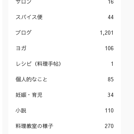
サロン
16
スパイス便
44
ブログ
1,201
ヨガ
106
レシピ（料理手帖）
1
個人的なこと
85
妊娠・育児
34
小説
110
料理教室の様子
270