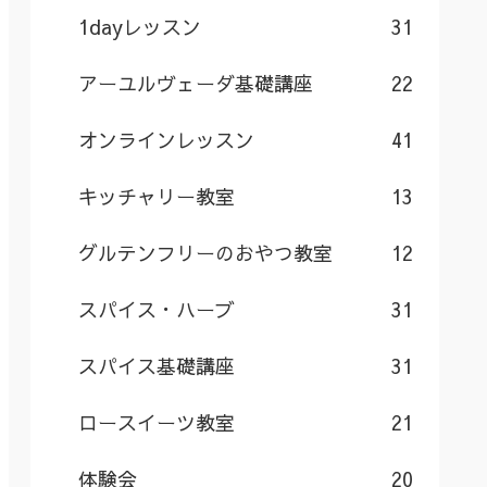
1dayレッスン
31
アーユルヴェーダ基礎講座
22
オンラインレッスン
41
キッチャリー教室
13
グルテンフリーのおやつ教室
12
スパイス・ハーブ
31
スパイス基礎講座
31
ロースイーツ教室
21
体験会
20