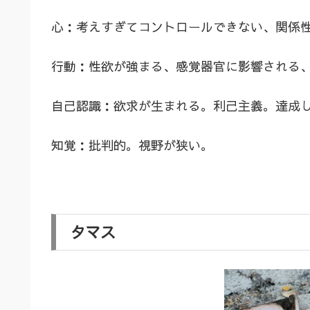
心：考えすぎてコントロールできない、関係
行動：性欲が強まる、感覚器官に影響される
自己認識：欲求が生まれる。利己主義。達成
知覚：批判的。視野が狭い。
タマス