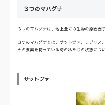
３つのマハグナ
３つのマハグナは、地上全ての生物の原因因
３つのマハグナとは、サットヴァ、ラジャス
その要素を持っている時の私たちの状態につ
サットヴァ