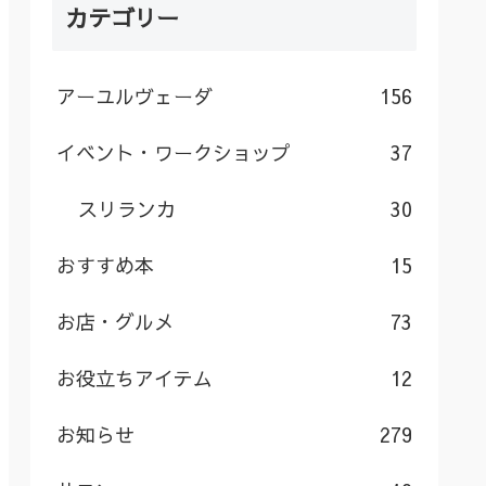
カテゴリー
アーユルヴェーダ
156
イベント・ワークショップ
37
スリランカ
30
おすすめ本
15
お店・グルメ
73
お役立ちアイテム
12
お知らせ
279