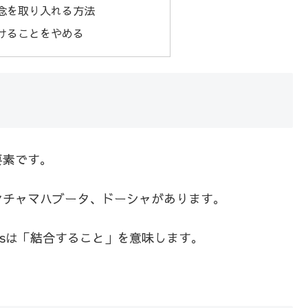
念を取り入れる方法
けることをやめる
要素です。
ンチャマハブータ、ドーシャがあります。
nasは「結合すること」を意味します。