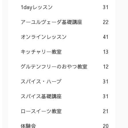
1dayレッスン
31
アーユルヴェーダ基礎講座
22
オンラインレッスン
41
キッチャリー教室
13
グルテンフリーのおやつ教室
12
スパイス・ハーブ
31
スパイス基礎講座
31
ロースイーツ教室
21
体験会
20