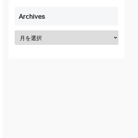
Archives