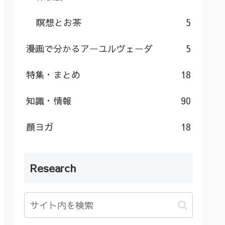
瞑想とお茶
5
漫画で分かるアーユルヴェーダ
5
特集・まとめ
18
知識・情報
90
顔ヨガ
18
Research