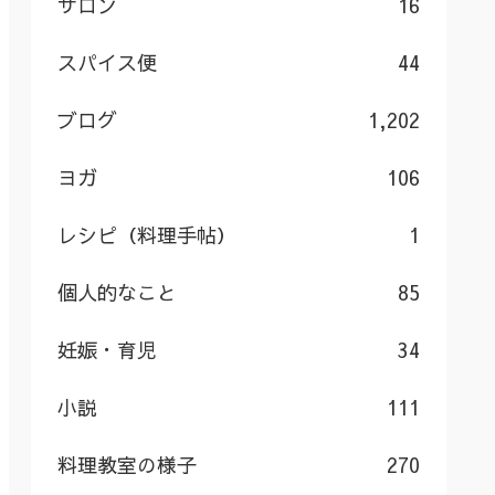
サロン
16
スパイス便
44
ブログ
1,202
ヨガ
106
レシピ（料理手帖）
1
個人的なこと
85
妊娠・育児
34
小説
111
料理教室の様子
270