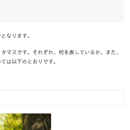
子となります。
、タマスです。それぞれ、何を表しているか、また、
いては以下のとおりです。