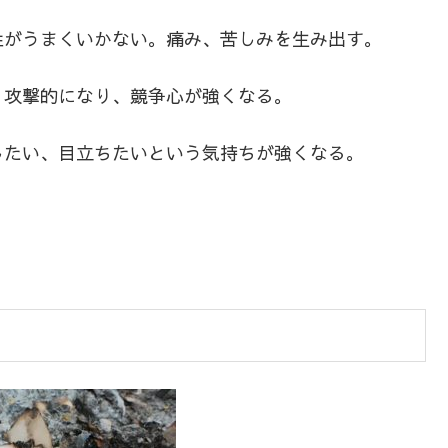
性がうまくいかない。痛み、苦しみを生み出す。
、攻撃的になり、競争心が強くなる。
したい、目立ちたいという気持ちが強くなる。