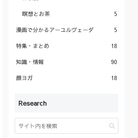
瞑想とお茶
5
漫画で分かるアーユルヴェーダ
5
特集・まとめ
18
知識・情報
90
顔ヨガ
18
Research