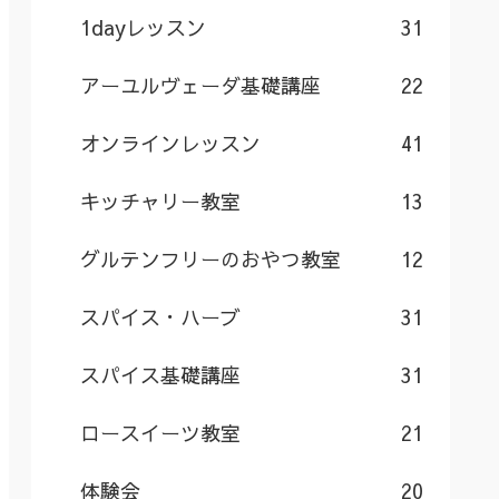
1dayレッスン
31
アーユルヴェーダ基礎講座
22
オンラインレッスン
41
キッチャリー教室
13
グルテンフリーのおやつ教室
12
スパイス・ハーブ
31
スパイス基礎講座
31
ロースイーツ教室
21
体験会
20