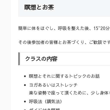
瞑想とお茶
簡単に体をほぐし、呼吸を整えた後、15~20
その後参加者の皆様とお茶づくり、ご歓談で
クラスの内容
瞑想とそれに関するトピックのお話
ヨガあるいはストレッチ
楽な姿勢で座って頂くために、少し身体
呼吸法（調気法）