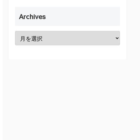
Archives