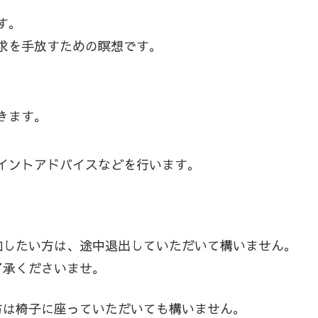
す。
求を手放すための瞑想です。
きます。
イントアドバイスなどを行います。
加したい方は、途中退出していただいて構いません。
了承くださいませ。
方は椅子に座っていただいても構いません。