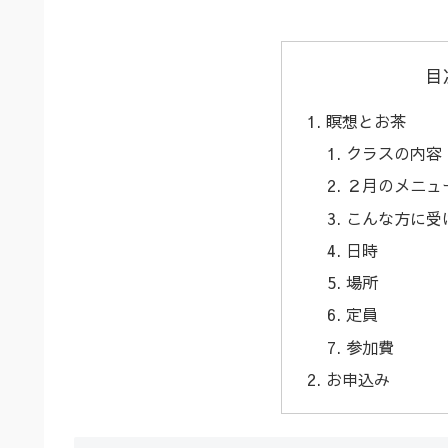
目
瞑想とお茶
クラスの内容
２月のメニュ
こんな方に受
日時
場所
定員
参加費
お申込み