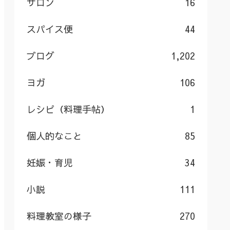
サロン
16
スパイス便
44
ブログ
1,202
ヨガ
106
レシピ（料理手帖）
1
個人的なこと
85
妊娠・育児
34
小説
111
料理教室の様子
270