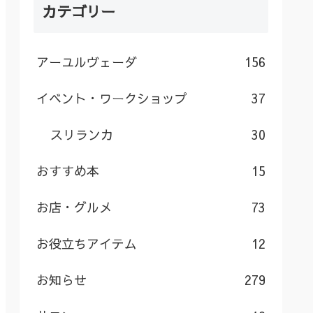
カテゴリー
アーユルヴェーダ
156
イベント・ワークショップ
37
スリランカ
30
おすすめ本
15
お店・グルメ
73
お役立ちアイテム
12
お知らせ
279