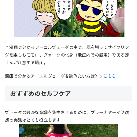
↑漫画で分かるアーユルヴェーダの中で、風を切ってサイクリン
グを楽しむモモに、ヴァータの化身（漫画内での設定）である蜂
くんが注意する場面。
漫画で分かるアーユルヴェーダを読みたい方は＞＞
こちら
おすすめのセルフケア
ヴァータの散漫な意識を集中させるために、プラーナヤーマや瞑
想の実践はとても役立ちます。