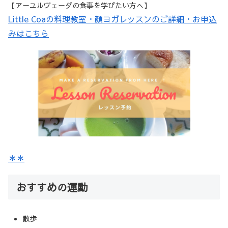
【アーユルヴェーダの食事を学びたい方へ】
Little Coaの料理教室・顔ヨガレッスンのご詳細・お申込
みはこちら
＊＊
おすすめの運動
散歩