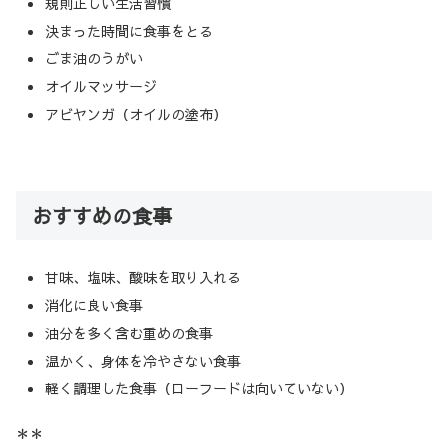
規則正しい生活習慣
決まった時間に食事をとる
ごま油のうがい
オイルマッサージ
アビヤンガ（オイルの塗布）
おすすめの食事
甘味、塩味、酸味を取り入れる
消化に良い食事
油分を多く含む重めの食事
温かく、身体を冷やさない食事
軽く調理した食事（ローフードは向いていない）
＊＊