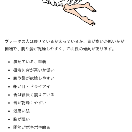
ヴァ―タの人は痩せているか太っているか、背が高いか低いかが
極端で、肌や髪が乾燥しやすく、冷え性の傾向があります。
痩せている、華奢
極端に背が高いか低い
肌や髪が乾燥しやすい
細い目・ドライアイ
舌は細長く震えている
唇が乾燥しやすい
浅黒い肌
胸が薄い
関節がポキポキ鳴る