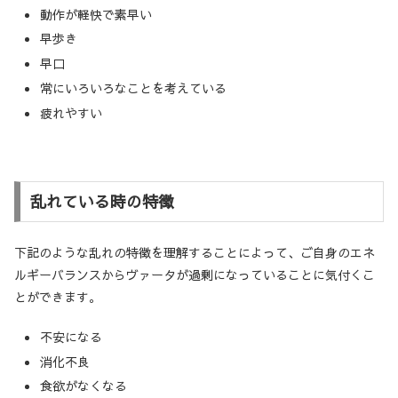
動作が軽快で素早い
早歩き
早口
常にいろいろなことを考えている
疲れやすい
乱れている時の特徴
下記のような乱れの特徴を理解することによって、ご自身のエネ
ルギーバランスからヴァータが過剰になっていることに気付くこ
とができます。
不安になる
消化不良
食欲がなくなる