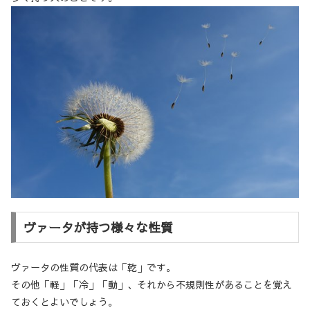
ヴァータが持つ様々な性質
ヴァータの性質の代表は「乾」です。
その他「軽」「冷」「動」、それから不規則性があることを覚え
ておくとよいでしょう。