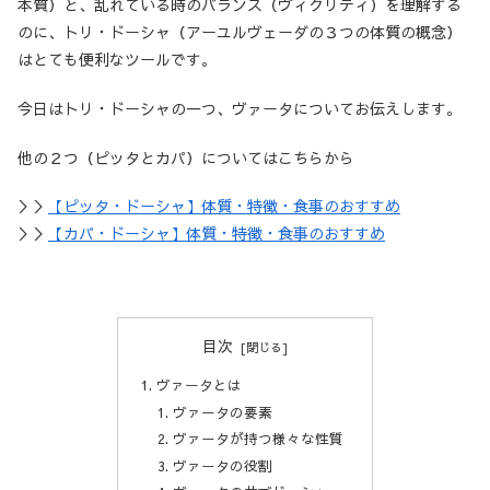
本質）と、乱れている時のバランス（ヴィクリティ）を理解する
のに、トリ・ドーシャ（アーユルヴェーダの３つの体質の概念）
はとても便利なツールです。
今日はトリ・ドーシャの一つ、ヴァータについてお伝えします。
他の２つ（ピッタとカパ）についてはこちらから
＞＞
【ピッタ・ドーシャ】体質・特徴・食事のおすすめ
＞＞
【カパ・ドーシャ】体質・特徴・食事のおすすめ
目次
ヴァータとは
ヴァータの要素
ヴァータが持つ様々な性質
ヴァータの役割