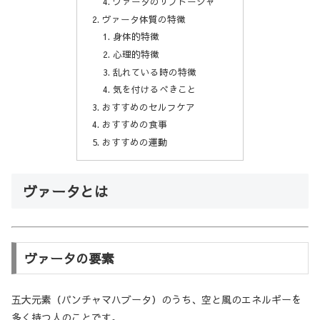
ヴァータのサブドーシャ
ヴァータ体質の特徴
身体的特徴
心理的特徴
乱れている時の特徴
気を付けるべきこと
おすすめのセルフケア
おすすめの食事
おすすめの運動
ヴァータとは
ヴァータの要素
五大元素（パンチャマハブータ）のうち、空と風のエネルギーを
多く持つ人のことです。