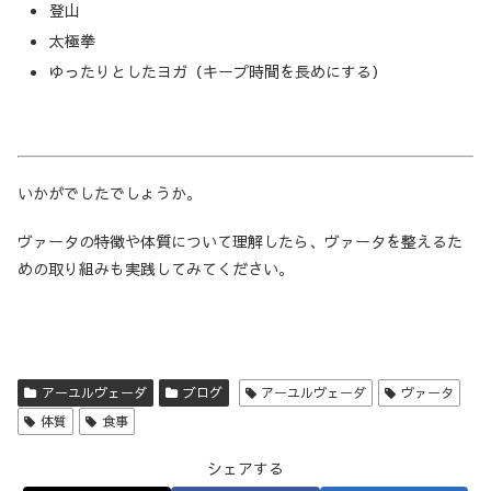
登山
太極拳
ゆったりとしたヨガ（キープ時間を長めにする）
いかがでしたでしょうか。
ヴァータの特徴や体質について理解したら、ヴァータを整えるた
めの取り組みも実践してみてください。
アーユルヴェーダ
ブログ
アーユルヴェーダ
ヴァータ
体質
食事
シェアする