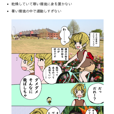
乾燥していて寒い環境に身を置かない
暑い環境の中で運動しすぎない