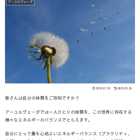
アーユルヴェーダ
2018.07.10
2023.05.29
皆さんは自分の体質をご存知ですか？
アーユルヴェーダでは一人ひとりの体質を、この世界に存在する
様々なエネルギーのバランスでとらえます。
自分にとって最も心地よいエネルギーバランス（プラクリティ、