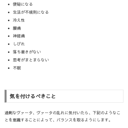
便秘になる
生活が不規則になる
冷え性
腰痛
神経痛
しびれ
落ち着きがない
思考がまとまらない
不眠
気を付けるべきこと
過剰なヴァータ、ヴァータの乱れに気付いたら、下記のようなこ
とを意識することによって、バランスを取るようにします。