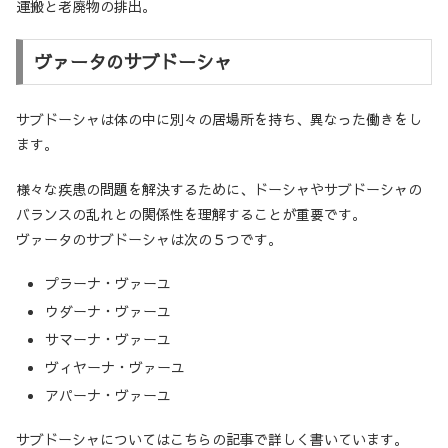
運搬と老廃物の排出。
ヴァータのサブドーシャ
サブドーシャは体の中に別々の居場所を持ち、異なった働きをし
ます。
様々な疾患の問題を解決するために、ドーシャやサブドーシャの
バランスの乱れとの関係性を理解することが重要です。
ヴァータのサブドーシャは次の５つです。
プラーナ・ヴァーユ
ウダーナ・ヴァーユ
サマーナ・ヴァーユ
ヴィヤーナ・ヴァーユ
アパーナ・ヴァーユ
サブドーシャについてはこちらの記事で詳しく書いています。